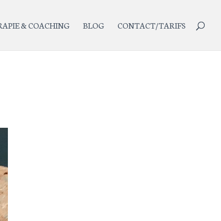
APIE & COACHING
BLOG
CONTACT/TARIFS