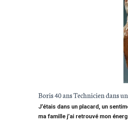
Boris 40 ans Technicien dans un
J’étais dans un placard, un sentim
ma famille j’ai retrouvé mon éner