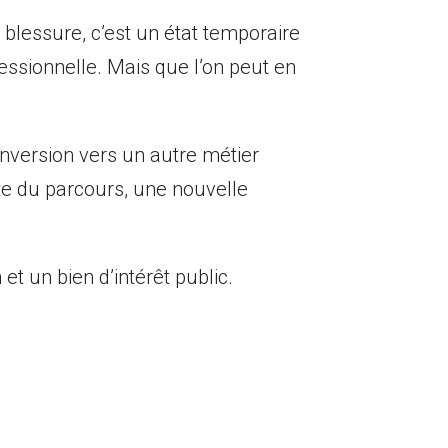
blessure, c’est un état temporaire
essionnelle. Mais que l’on peut en
onversion vers un autre métier
te du parcours, une nouvelle
 un bien d’intérêt public.