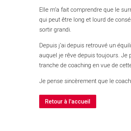
Elle m’a fait comprendre que le sur
qui peut être long et lourd de cons
sortir grandi.
Depuis j’ai depuis retrouvé un équi
auquel je rêve depuis toujours. Je
tranche de coaching en vue de cette
Je pense sincèrement que le coachi
Retour à l'accueil