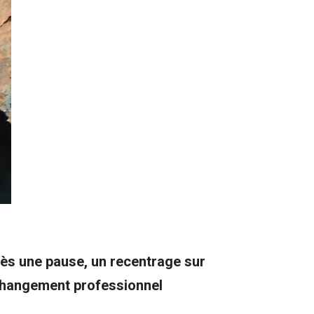
près une pause, un recentrage sur
 changement professionnel